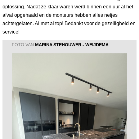
oplossing. Nadat ze klaar waren werd binnen een uur al het
afval opgehaald en de monteurs hebben alles netjes
achtergelaten. Al met al top! Bedankt voor de gezelligheid en
service!
FOTO VAN
MARINA STEHOUWER - WEIJDEMA