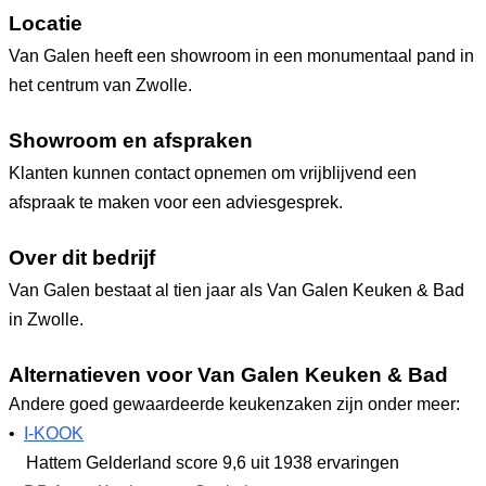
Locatie
Van Galen heeft een showroom in een monumentaal pand in
het centrum van Zwolle.
Showroom en afspraken
Klanten kunnen contact opnemen om vrijblijvend een
afspraak te maken voor een adviesgesprek.
Over dit bedrijf
Van Galen bestaat al tien jaar als Van Galen Keuken & Bad
in Zwolle.
Alternatieven voor Van Galen Keuken & Bad
Andere goed gewaardeerde keukenzaken zijn onder meer:
•
I-KOOK
Hattem Gelderland
score 9,6
uit 1938 ervaringen