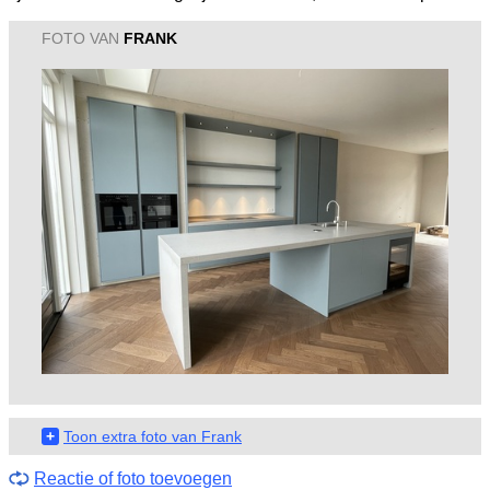
FOTO VAN
FRANK
+
Toon extra foto van Frank
Reactie of foto toevoegen