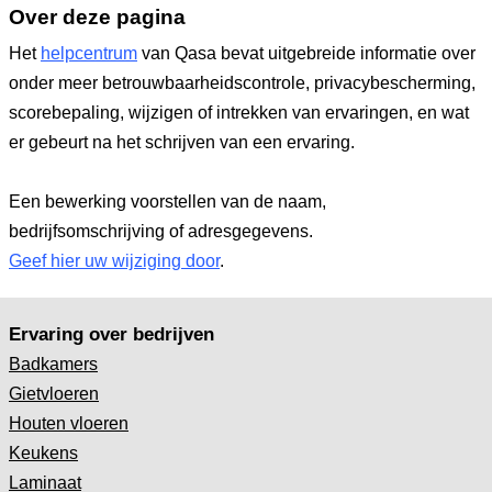
Over deze pagina
Het
helpcentrum
van Qasa bevat uitgebreide informatie over
onder meer betrouwbaarheidscontrole, privacybescherming,
scorebepaling, wijzigen of intrekken van ervaringen, en wat
er gebeurt na het schrijven van een ervaring.
Een bewerking voorstellen van de naam,
bedrijfsomschrijving of adresgegevens.
Geef hier uw wijziging door
.
Ervaring over bedrijven
Badkamers
Gietvloeren
Houten vloeren
Keukens
Laminaat