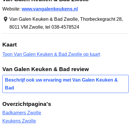
Website:
www.vangalenkeukens.nl
Van Galen Keuken & Bad Zwolle,
Thorbeckegracht 28
,
8011 VM Zwolle
,
tel 038-4578524
Kaart
Toon Van Galen Keuken & Bad Zwolle op kaart
Van Galen Keuken & Bad review
Beschrijf ook uw ervaring met Van Galen Keuken &
Bad
Overzichtpagina's
Badkamers Zwolle
Keukens Zwolle