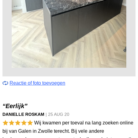
Reactie of foto toevoegen
“Eerlijk”
DANIELLE ROSKAM
|
25 AUG
20
Wij kwamen per toeval na lang zoeken online
bij van Galen in Zwolle terecht. Bij vele andere