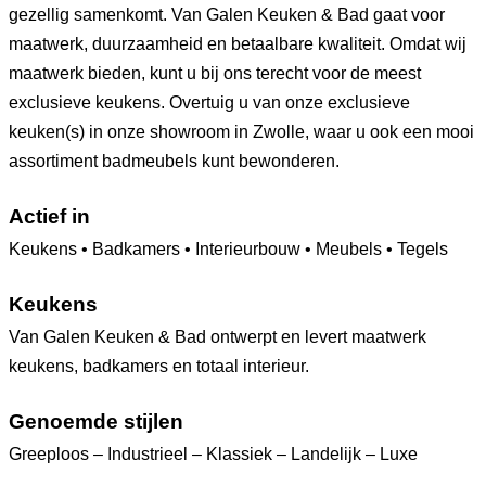
gezellig samenkomt. Van Galen Keuken & Bad gaat voor
maatwerk, duurzaamheid en betaalbare kwaliteit. Omdat wij
maatwerk bieden, kunt u bij ons terecht voor de meest
exclusieve keukens. Overtuig u van onze exclusieve
keuken(s) in onze showroom in Zwolle, waar u ook een mooi
assortiment badmeubels kunt bewonderen.
Actief in
Keukens • Badkamers • Interieurbouw • Meubels • Tegels
Keukens
Van Galen Keuken & Bad ontwerpt en levert maatwerk
keukens, badkamers en totaal interieur.
Genoemde stijlen
Greeploos – Industrieel – Klassiek – Landelijk – Luxe