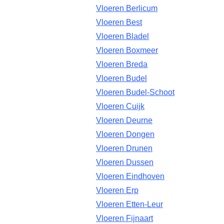
Vloeren Berlicum
Vloeren Best
Vloeren Bladel
Vloeren Boxmeer
Vloeren Breda
Vloeren Budel
Vloeren Budel-Schoot
Vloeren Cuijk
Vloeren Deurne
Vloeren Dongen
Vloeren Drunen
Vloeren Dussen
Vloeren Eindhoven
Vloeren Erp
Vloeren Etten-Leur
Vloeren Fijnaart