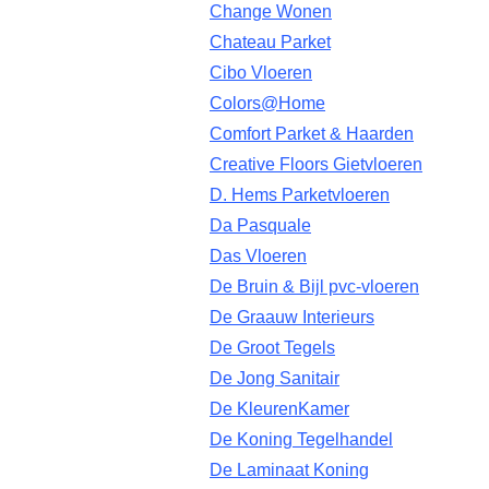
Change Wonen
Chateau Parket
Cibo Vloeren
Colors@Home
Comfort Parket & Haarden
Creative Floors Gietvloeren
D. Hems Parketvloeren
Da Pasquale
Das Vloeren
De Bruin & Bijl pvc-vloeren
De Graauw Interieurs
De Groot Tegels
De Jong Sanitair
De KleurenKamer
De Koning Tegelhandel
De Laminaat Koning