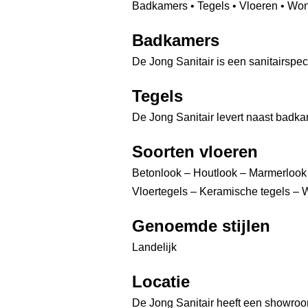
Badkamers • Tegels • Vloeren • Won
Badkamers
De Jong Sanitair is een sanitairspec
Tegels
De Jong Sanitair levert naast badka
Soorten vloeren
Betonlook – Houtlook – Marmerlook 
Vloertegels – Keramische tegels – 
Genoemde stijlen
Landelijk
Locatie
De Jong Sanitair heeft een showroo