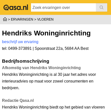
ERVARINGEN
VLOEREN
Hendriks Woninginrichting
beschrijf uw ervaring
tel: 0499-373891 |
Spoorstraat 22a
,
5684 AA Best
Bedrijfsomschrijving
Afkomstig van Hendriks Woninginrichting
Hendriks Woninginrichting is al 30 jaar het adres voor
interieuradvies op maat voor zowel consumenten en
bedrijven.
Redactie Qasa.nl
Hendriks Woninginrichting biedt op het gebied van vloeren