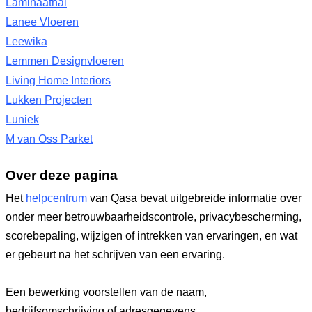
Laminaathal
Lanee Vloeren
Leewika
Lemmen Designvloeren
Living Home Interiors
Lukken Projecten
Luniek
M van Oss Parket
Over deze pagina
Het
helpcentrum
van Qasa bevat uitgebreide informatie over
onder meer betrouwbaarheidscontrole, privacybescherming,
scorebepaling, wijzigen of intrekken van ervaringen, en wat
er gebeurt na het schrijven van een ervaring.
Een bewerking voorstellen van de naam,
bedrijfsomschrijving of adresgegevens.