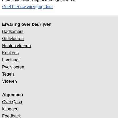
Geef hier uw wijziging door
.
Ervaring over bedrijven
Badkamers
Gietvloeren
Houten vloeren
Keukens
Laminaat
Pvc vloeren
Tegels
Vloeren
Algemeen
Over Qasa
Inloggen
Feedback