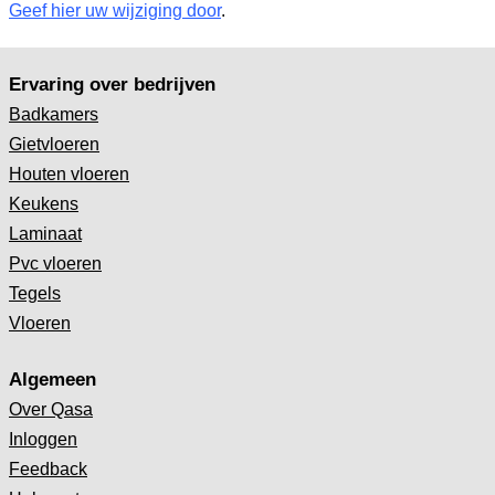
Geef hier uw wijziging door
.
Ervaring over bedrijven
Badkamers
Gietvloeren
Houten vloeren
Keukens
Laminaat
Pvc vloeren
Tegels
Vloeren
Algemeen
Over Qasa
Inloggen
Feedback