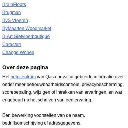
BrainFloors
Brugman
BvS Vloeren
ByMaarten Woodmarket
B·Art Gietvloerboutique
Caracterr
Change Wonen
Over deze pagina
Het
helpcentrum
van Qasa bevat uitgebreide informatie over
onder meer betrouwbaarheidscontrole, privacybescherming,
scorebepaling, wijzigen of intrekken van ervaringen, en wat
er gebeurt na het schrijven van een ervaring.
Een bewerking voorstellen van de naam,
bedrijfsomschrijving of adresgegevens.