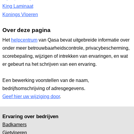
King Laminaat
Konings Vloeren
Over deze pagina
Het
helpcentrum
van Qasa bevat uitgebreide informatie over
onder meer betrouwbaarheidscontrole, privacybescherming,
scorebepaling, wijzigen of intrekken van ervaringen, en wat
er gebeurt na het schrijven van een ervaring.
Een bewerking voorstellen van de naam,
bedrijfsomschrijving of adresgegevens.
Geef hier uw wijziging door
.
Ervaring over bedrijven
Badkamers
Gietvloeren