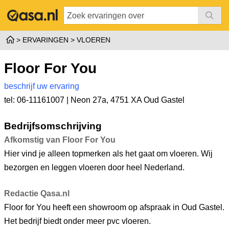
ERVARINGEN
VLOEREN
Floor For You
beschrijf uw ervaring
tel: 06-11161007 |
Neon 27a
,
4751 XA Oud Gastel
Bedrijfsomschrijving
Afkomstig van Floor For You
Hier vind je alleen topmerken als het gaat om vloeren. Wij
bezorgen en leggen vloeren door heel Nederland.
Redactie Qasa.nl
Floor for You heeft een showroom op afspraak in Oud Gastel.
Het bedrijf biedt onder meer pvc vloeren.