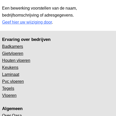
Een bewerking voorstellen van de naam,
bedrijfsomschrijving of adresgegevens.
Geef hier uw wijziging door
.
Ervaring over bedrijven
Badkamers
Gietvloeren
Houten vloeren
Keukens
Laminaat
Pvc vloeren
Tegels
Vloeren
Algemeen
Over Qasa