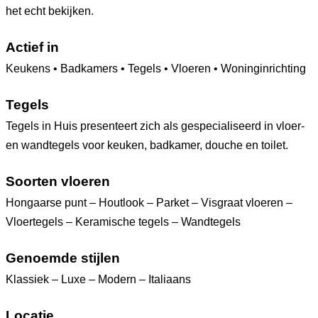
het echt bekijken.
Actief in
Keukens • Badkamers • Tegels • Vloeren • Woninginrichting
Tegels
Tegels in Huis presenteert zich als gespecialiseerd in vloer-
en wandtegels voor keuken, badkamer, douche en toilet.
Soorten vloeren
Hongaarse punt – Houtlook – Parket – Visgraat vloeren –
Vloertegels – Keramische tegels – Wandtegels
Genoemde stijlen
Klassiek – Luxe – Modern – Italiaans
Locatie