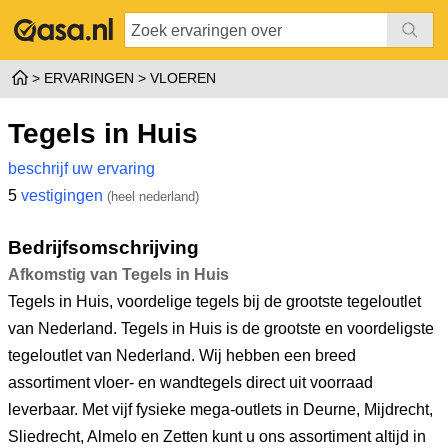
ERVARINGEN
VLOEREN
Tegels in Huis
beschrijf uw ervaring
5
vestigingen
(heel nederland)
Bedrijfsomschrijving
Afkomstig van Tegels in Huis
Tegels in Huis, voordelige tegels bij de grootste tegeloutlet
van Nederland. Tegels in Huis is de grootste en voordeligste
tegeloutlet van Nederland. Wij hebben een breed
assortiment vloer- en wandtegels direct uit voorraad
leverbaar. Met vijf fysieke mega-outlets in Deurne, Mijdrecht,
Sliedrecht, Almelo en Zetten kunt u ons assortiment altijd in