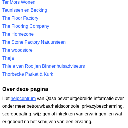
Ter Mors Wonen
Teunissen en Becking
The Floor Factory
The Flooring Company
The Homezone
The Stone Factory Natuursteen
The woodstore
Theja
Thiele van Rooijen Binnenhuisadviseurs
Thorbecke Parket & Kurk
Over deze pagina
Het
helpcentrum
van Qasa bevat uitgebreide informatie over
onder meer betrouwbaarheidscontrole, privacybescherming,
scorebepaling, wijzigen of intrekken van ervaringen, en wat
er gebeurt na het schrijven van een ervaring.