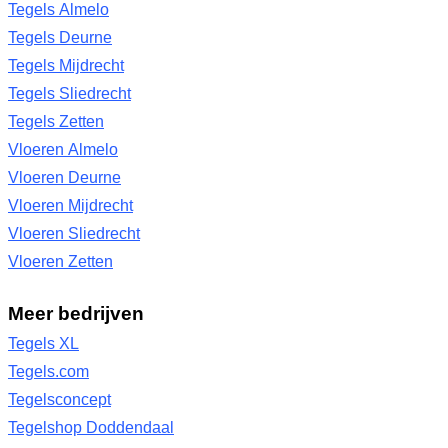
Tegels Almelo
Tegels Deurne
Tegels Mijdrecht
Tegels Sliedrecht
Tegels Zetten
Vloeren Almelo
Vloeren Deurne
Vloeren Mijdrecht
Vloeren Sliedrecht
Vloeren Zetten
Meer bedrijven
Tegels XL
Tegels.com
Tegelsconcept
Tegelshop Doddendaal