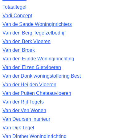
Totaaltegel
Vadi Concept
Van de Sande Woninginrichters
Van den Berg Tegelzetbedrijf
Van den Berk Vloeren
Van den Broek
Van den Eijnde Woninginrichting
Van den Elzen Gietvloeren
Van der Donk woningstoffering Best
Van der Heijden Vloeren
Van der Putten Chateauvloeren
Van der Rijt Tegels
Van der Ven Wonen
Van Deursen Interieur
Van Dijk Tegel
Van Dinther Woninginrichting