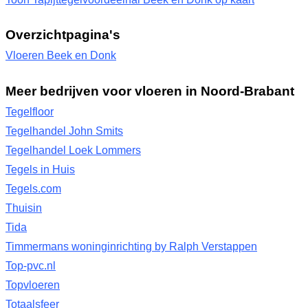
Overzichtpagina's
Vloeren Beek en Donk
Meer bedrijven voor vloeren in Noord-Brabant
Tegelfloor
Tegelhandel John Smits
Tegelhandel Loek Lommers
Tegels in Huis
Tegels.com
Thuisin
Tida
Timmermans woninginrichting by Ralph Verstappen
Top-pvc.nl
Topvloeren
Totaalsfeer