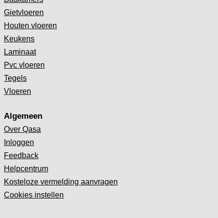
Gietvloeren
Houten vloeren
Keukens
Laminaat
Pvc vloeren
Tegels
Vloeren
Algemeen
Over Qasa
Inloggen
Feedback
Helpcentrum
Kosteloze vermelding aanvragen
Cookies instellen