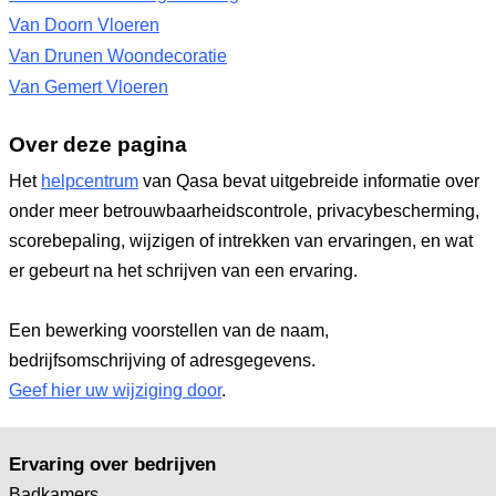
Van Doorn Vloeren
Van Drunen Woondecoratie
Van Gemert Vloeren
Over deze pagina
Het
helpcentrum
van Qasa bevat uitgebreide informatie over
onder meer betrouwbaarheidscontrole, privacybescherming,
scorebepaling, wijzigen of intrekken van ervaringen, en wat
er gebeurt na het schrijven van een ervaring.
Een bewerking voorstellen van de naam,
bedrijfsomschrijving of adresgegevens.
Geef hier uw wijziging door
.
Ervaring over bedrijven
Badkamers