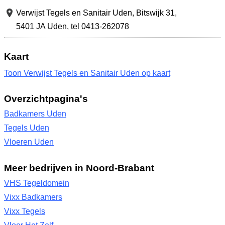
Verwijst Tegels en Sanitair Uden,
Bitswijk 31
,
5401 JA Uden
,
tel 0413-262078
Kaart
Toon Verwijst Tegels en Sanitair Uden op kaart
Overzichtpagina's
Badkamers Uden
Tegels Uden
Vloeren Uden
Meer bedrijven in Noord-Brabant
VHS Tegeldomein
Vixx Badkamers
Vixx Tegels