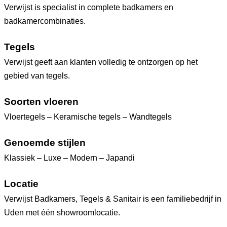
Verwijst is specialist in complete badkamers en
badkamercombinaties.
Tegels
Verwijst geeft aan klanten volledig te ontzorgen op het
gebied van tegels.
Soorten vloeren
Vloertegels – Keramische tegels – Wandtegels
Genoemde stijlen
Klassiek – Luxe – Modern – Japandi
Locatie
Verwijst Badkamers, Tegels & Sanitair is een familiebedrijf in
Uden met één showroomlocatie.