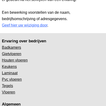
Een bewerking voorstellen van de naam,
bedrijfsomschrijving of adresgegevens.
Geef hier uw wijziging door
.
Ervaring over bedrijven
Badkamers
Gietvloeren
Houten vloeren
Keukens
Laminaat
Pvc vloeren
Tegels
Vloeren
Algemeen