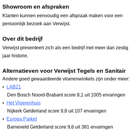
Showroom en afspraken
Klanten kunnen eenvoudig een afspraak maken voor een
persoonlijk bezoek aan Verwijst.
Over dit bedrijf
Verwijst presenteert zich als een bedrijf met meer dan zestig
jaar historie.
Alternatieven voor Verwijst Tegels en Sanitair
Andere goed gewaardeerde vloerenwinkels zijn onder meer:
•
LAB21
Den Bosch Noord-Brabant
score 8,1
uit 1005 ervaringen
•
Het Vloerenhuis
Nijkerk Gelderland
score 9,8
uit 107 ervaringen
•
Europa Parket
Barneveld Gelderland
score 9,6
uit 381 ervaringen