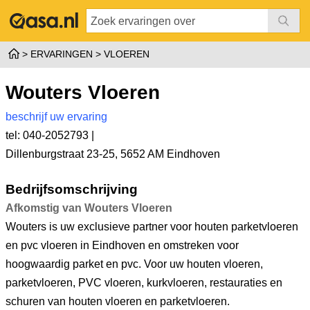
ERVARINGEN
VLOEREN
Wouters Vloeren
beschrijf uw ervaring
tel: 040-2052793 |
Dillenburgstraat 23-25
,
5652 AM Eindhoven
Bedrijfsomschrijving
Afkomstig van Wouters Vloeren
Wouters is uw exclusieve partner voor houten parketvloeren
en pvc vloeren in Eindhoven en omstreken voor
hoogwaardig parket en pvc. Voor uw houten vloeren,
parketvloeren, PVC vloeren, kurkvloeren, restauraties en
schuren van houten vloeren en parketvloeren.