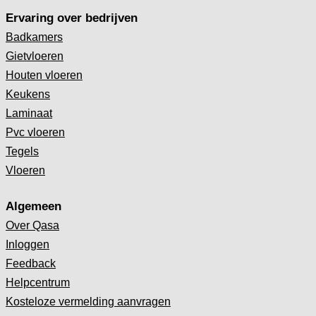
Ervaring over bedrijven
Badkamers
Gietvloeren
Houten vloeren
Keukens
Laminaat
Pvc vloeren
Tegels
Vloeren
Algemeen
Over Qasa
Inloggen
Feedback
Helpcentrum
Kosteloze vermelding aanvragen