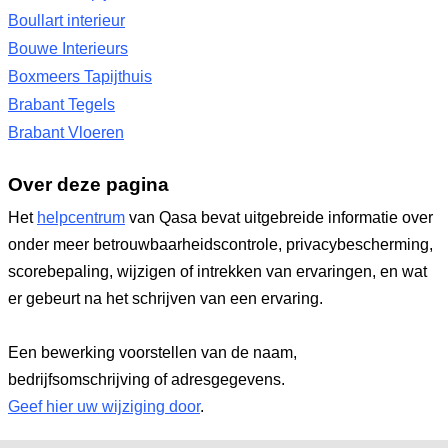
Boullart interieur
Bouwe Interieurs
Boxmeers Tapijthuis
Brabant Tegels
Brabant Vloeren
Over deze pagina
Het
helpcentrum
van Qasa bevat uitgebreide informatie over
onder meer betrouwbaarheidscontrole, privacybescherming,
scorebepaling, wijzigen of intrekken van ervaringen, en wat
er gebeurt na het schrijven van een ervaring.
Een bewerking voorstellen van de naam,
bedrijfsomschrijving of adresgegevens.
Geef hier uw wijziging door
.