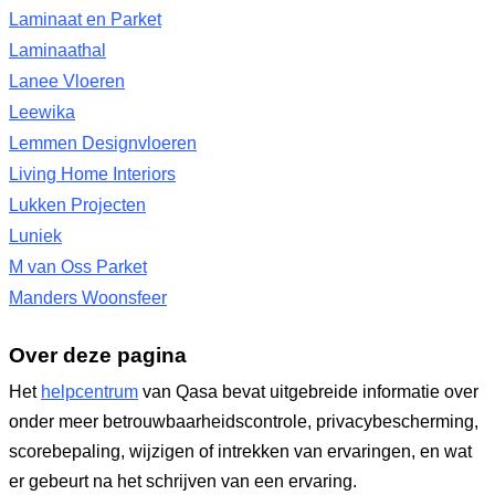
Laminaat en Parket
Laminaathal
Lanee Vloeren
Leewika
Lemmen Designvloeren
Living Home Interiors
Lukken Projecten
Luniek
M van Oss Parket
Manders Woonsfeer
Over deze pagina
Het
helpcentrum
van Qasa bevat uitgebreide informatie over
onder meer betrouwbaarheidscontrole, privacybescherming,
scorebepaling, wijzigen of intrekken van ervaringen, en wat
er gebeurt na het schrijven van een ervaring.