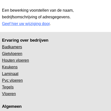
Een bewerking voorstellen van de naam,
bedrijfsomschrijving of adresgegevens.
Geef hier uw wijziging door
.
Ervaring over bedrijven
Badkamers
Gietvloeren
Houten vloeren
Keukens
Laminaat
Pvc vloeren
Tegels
Vloeren
Algemeen