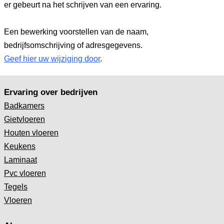
er gebeurt na het schrijven van een ervaring.
Een bewerking voorstellen van de naam,
bedrijfsomschrijving of adresgegevens.
Geef hier uw wijziging door
.
Ervaring over bedrijven
Badkamers
Gietvloeren
Houten vloeren
Keukens
Laminaat
Pvc vloeren
Tegels
Vloeren