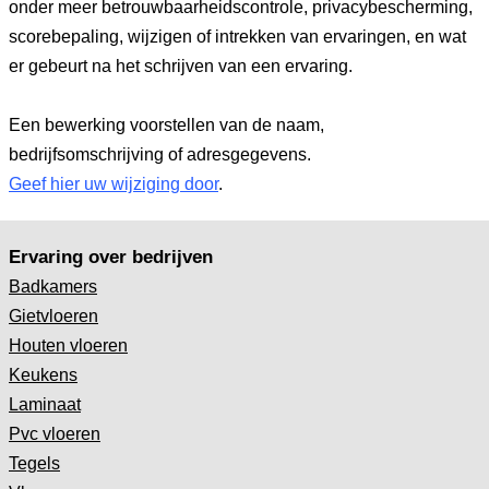
onder meer betrouwbaarheidscontrole, privacybescherming,
scorebepaling, wijzigen of intrekken van ervaringen, en wat
er gebeurt na het schrijven van een ervaring.
Een bewerking voorstellen van de naam,
bedrijfsomschrijving of adresgegevens.
Geef hier uw wijziging door
.
Ervaring over bedrijven
Badkamers
Gietvloeren
Houten vloeren
Keukens
Laminaat
Pvc vloeren
Tegels