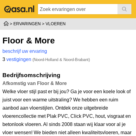
ERVARINGEN
VLOEREN
Floor & More
beschrijf uw ervaring
3
vestigingen
(Noord-Holland & Noord-Brabant)
Bedrijfsomschrijving
Afkomstig van Floor & More
Welke vloer stijl past er bij jou? Ga je voor een koele look of
juist voor een warme uitstraling? We hebben een ruim
aanbod aan vloerstijlen. Ontdek onze uitgebreide
vloerencollectie met Plak PVC, Click PVC, hout, visgraat en
betonlook vloeren. Al sinds 2008 staan wij klaar voor al je
vloer wensen! We bieden niet alleen kwaliteitsvloeren, maar