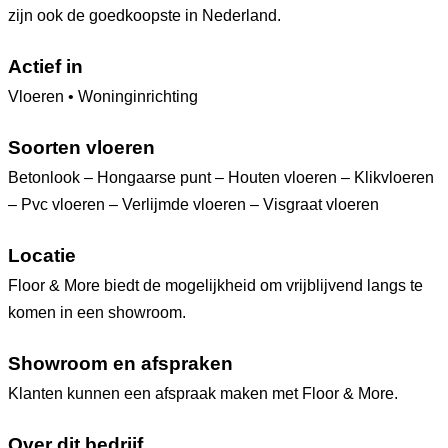
zijn ook de goedkoopste in Nederland.
Actief in
Vloeren • Woninginrichting
Soorten vloeren
Betonlook – Hongaarse punt – Houten vloeren – Klikvloeren
– Pvc vloeren – Verlijmde vloeren – Visgraat vloeren
Locatie
Floor & More biedt de mogelijkheid om vrijblijvend langs te
komen in een showroom.
Showroom en afspraken
Klanten kunnen een afspraak maken met Floor & More.
Over dit bedrijf