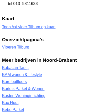
tel 013–5811633
Kaart
Toon Axi vloer Tilburg op kaart
Overzichtpagina's
Vloeren Tilburg
Meer bedrijven in Noord-Brabant
Babacan Tapijt
BAM wonen & lifestyle
Barefootfloors
Bartels Parket & Wonen
Basten Woninginrichting
Bax Hout
Bebo Parket