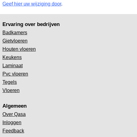
Geef hier uw wijziging door
.
Ervaring over bedrijven
Badkamers
Gietvloeren
Houten vloeren
Keukens
Laminaat
Pvc vloeren
Tegels
Vloeren
Algemeen
Over Qasa
Inloggen
Feedback