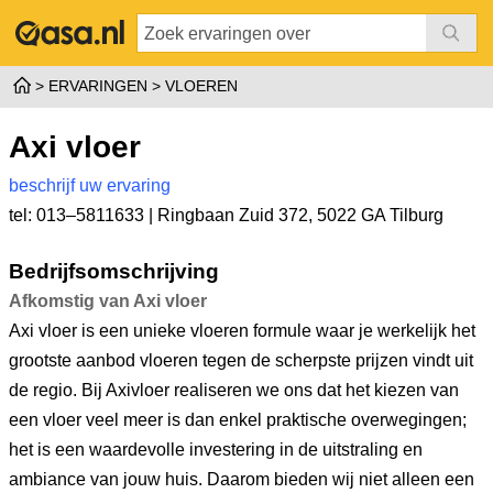
ERVARINGEN
VLOEREN
Axi vloer
beschrijf uw ervaring
tel: 013–5811633 |
Ringbaan Zuid 372
,
5022 GA Tilburg
Bedrijfsomschrijving
Afkomstig van Axi vloer
Axi vloer is een unieke vloeren formule waar je werkelijk het
grootste aanbod vloeren tegen de scherpste prijzen vindt uit
de regio. Bij Axivloer realiseren we ons dat het kiezen van
een vloer veel meer is dan enkel praktische overwegingen;
het is een waardevolle investering in de uitstraling en
ambiance van jouw huis. Daarom bieden wij niet alleen een