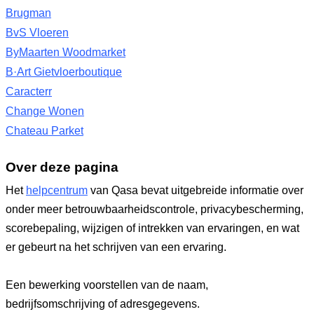
Brugman
BvS Vloeren
ByMaarten Woodmarket
B·Art Gietvloerboutique
Caracterr
Change Wonen
Chateau Parket
Over deze pagina
Het
helpcentrum
van Qasa bevat uitgebreide informatie over
onder meer betrouwbaarheidscontrole, privacybescherming,
scorebepaling, wijzigen of intrekken van ervaringen, en wat
er gebeurt na het schrijven van een ervaring.
Een bewerking voorstellen van de naam,
bedrijfsomschrijving of adresgegevens.