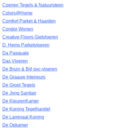
Coenen Tegels & Natuursteen
Colors@Home
Comfort Parket & Haarden
Condor Wonen
Creative Floors Gietvloeren
D. Hems Parketvloeren
Da Pasquale
Das Vloeren
De Bruin & Bijl pvc-vloeren
De Graauw Interieurs
De Groot Tegels
De Jong Sanitair
De KleurenKamer
De Koning Tegelhandel
De Laminaat Koning
De Opkamer