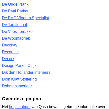
De Oude Plank
De Paal Parket
De PVC Vloeren Specialist
De Tapijtenhal
De Vries Terrazzo
De Woonfabriek
Decokay
Decorette
Décork
Design Parket Cuijk
Dik den Hollander Interieurs
Dion Kraft Stoffering
Dohmen interieur
Over deze pagina
Het
helpcentrum
van Qasa bevat uitgebreide informatie over