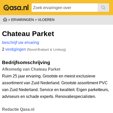
ERVARINGEN
VLOEREN
Chateau Parket
beschrijf uw ervaring
2
vestigingen
(Noord-Brabant & Limburg)
Bedrijfsomschrijving
Afkomstig van Chateau Parket
Ruim 25 jaar ervaring. Grootste en meest exclusieve
assortiment van Zuid Nederland. Grootste assortiment PVC
van Zuid Nederland. Service en kwaliteit. Eigen parketteurs,
adviseurs en schade experts. Renovatiespecialisten.
Redactie Qasa.nl