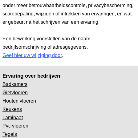
onder meer betrouwbaarheidscontrole, privacybescherming,
scorebepaling, wijzigen of intrekken van ervaringen, en wat
er gebeurt na het schrijven van een ervaring.
Een bewerking voorstellen van de naam,
bedrijfsomschrijving of adresgegevens.
Geef hier uw wijziging door
.
Ervaring over bedrijven
Badkamers
Gietvloeren
Houten vloeren
Keukens
Laminaat
Pvc vloeren
Tegels