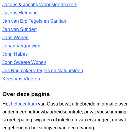
Jacobs & Jacobs Woonsfeermakers
Jacobs Helmond
Jan van Erp Tegels en Sanitair
Jan van Sundert
Jans Wonen
Johan Vergauwen
John Habes
John Sweere Wonen
Jos Raijmakers Tegels en Natuursteen
Kees Vos Vloeren
Over deze pagina
Het
helpcentrum
van Qasa bevat uitgebreide informatie over
onder meer betrouwbaarheidscontrole, privacybescherming,
scorebepaling, wijzigen of intrekken van ervaringen, en wat
er gebeurt na het schrijven van een ervaring.