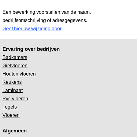
Een bewerking voorstellen van de naam,
bedrijfsomschrijving of adresgegevens.
Geef hier uw wijziging door
.
Ervaring over bedrijven
Badkamers
Gietvloeren
Houten vloeren
Keukens
Laminaat
Pvc vloeren
Tegels
Vloeren
Algemeen