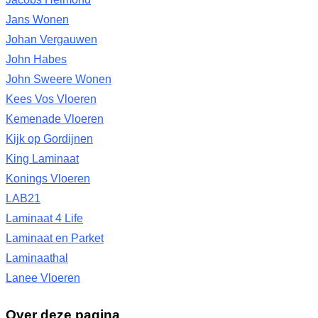
Jans Wonen
Johan Vergauwen
John Habes
John Sweere Wonen
Kees Vos Vloeren
Kemenade Vloeren
Kijk op Gordijnen
King Laminaat
Konings Vloeren
LAB21
Laminaat 4 Life
Laminaat en Parket
Laminaathal
Lanee Vloeren
Over deze pagina