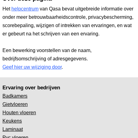
Het
helpcentrum
van Qasa bevat uitgebreide informatie over
onder meer betrouwbaarheidscontrole, privacybescherming,
scorebepaling, wijzigen of intrekken van ervaringen, en wat
er gebeurt na het schrijven van een ervaring.
Een bewerking voorstellen van de naam,
bedrijfsomschrijving of adresgegevens.
Geef hier uw wijziging door
.
Ervaring over bedrijven
Badkamers
Gietvloeren
Houten vloeren
Keukens
Laminaat
Pvc vloeren