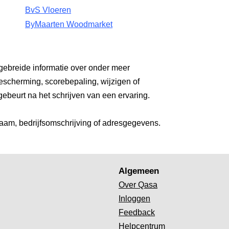
BvS Vloeren
ByMaarten Woodmarket
gebreide informatie over onder meer
escherming, scorebepaling, wijzigen of
gebeurt na het schrijven van een ervaring.
aam, bedrijfsomschrijving of adresgegevens.
Algemeen
Over Qasa
Inloggen
Feedback
Helpcentrum