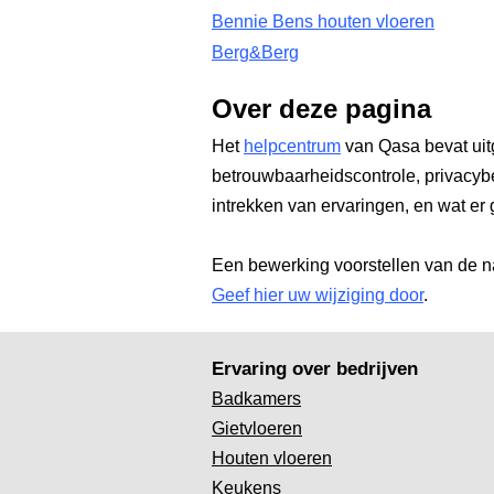
Bennie Bens houten vloeren
Berg&Berg
Over deze pagina
Het
helpcentrum
van Qasa bevat uit
betrouwbaarheidscontrole, privacyb
intrekken van ervaringen, en wat er 
Een bewerking voorstellen van de n
Geef hier uw wijziging door
.
Ervaring over bedrijven
Badkamers
Gietvloeren
Houten vloeren
Keukens