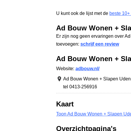
U kunt ook de lijst met de
beste 10+
Ad Bouw Wonen + Sla
Er zijn nog geen ervaringen over 
toevoegen:
schrijf een review
Ad Bouw Wonen + Sl
Website:
adbouw.nl/
Ad Bouw Wonen + Slapen Uden
tel 0413-256916
Kaart
Toon Ad Bouw Wonen + Slapen Ude
Overzichtpagina's