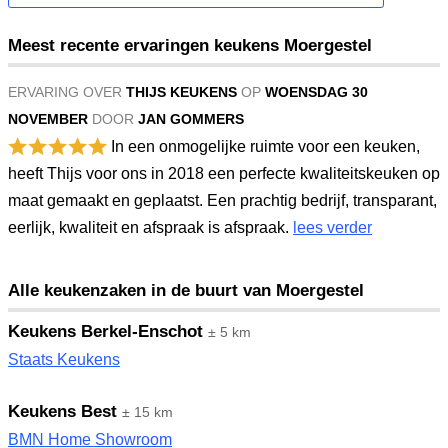
Meest recente ervaringen keukens Moergestel
ERVARING OVER
THIJS KEUKENS
OP
WOENSDAG 30
NOVEMBER
DOOR
JAN GOMMERS
In een onmogelijke ruimte voor een keuken,
heeft Thijs voor ons in 2018 een perfecte kwaliteitskeuken op
maat gemaakt en geplaatst. Een prachtig bedrijf, transparant,
eerlijk, kwaliteit en afspraak is afspraak.
lees verder
Alle keukenzaken in de buurt van Moergestel
Keukens Berkel-Enschot
± 5 km
Staats Keukens
Keukens Best
± 15 km
BMN Home Showroom