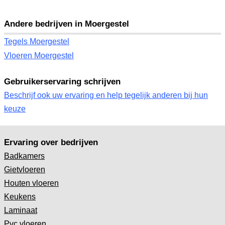
Andere bedrijven in Moergestel
Tegels Moergestel
Vloeren Moergestel
Gebruikerservaring schrijven
Beschrijf ook uw ervaring en help tegelijk anderen bij hun
keuze
Ervaring over bedrijven
Badkamers
Gietvloeren
Houten vloeren
Keukens
Laminaat
Pvc vloeren