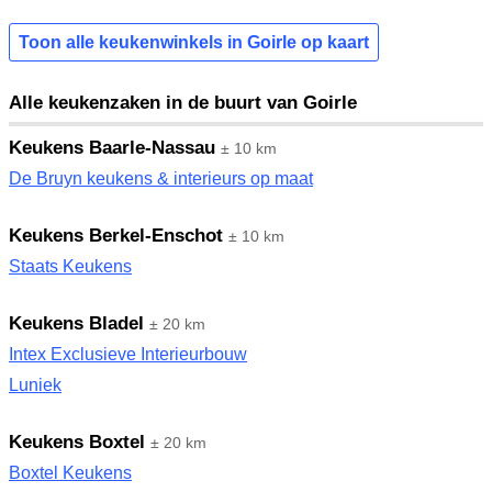
Toon alle keukenwinkels in Goirle op kaart
Alle keukenzaken in de buurt van Goirle
Keukens Baarle-Nassau
± 10 km
De Bruyn keukens & interieurs op maat
Keukens Berkel-Enschot
± 10 km
Staats Keukens
Keukens Bladel
± 20 km
Intex Exclusieve Interieurbouw
Luniek
Keukens Boxtel
± 20 km
Boxtel Keukens