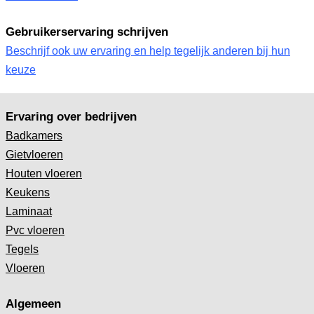
Gebruikerservaring schrijven
Beschrijf ook uw ervaring en help tegelijk anderen bij hun
keuze
Ervaring over bedrijven
Badkamers
Gietvloeren
Houten vloeren
Keukens
Laminaat
Pvc vloeren
Tegels
Vloeren
Algemeen