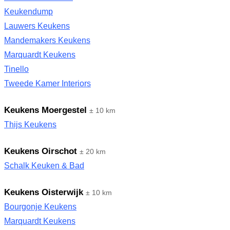
Keukendump
Lauwers Keukens
Mandemakers Keukens
Marquardt Keukens
Tinello
Tweede Kamer Interiors
Keukens Moergestel
± 10 km
Thijs Keukens
Keukens Oirschot
± 20 km
Schalk Keuken & Bad
Keukens Oisterwijk
± 10 km
Bourgonje Keukens
Marquardt Keukens