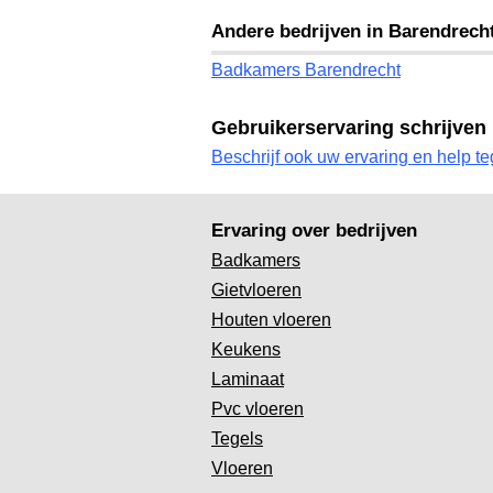
Andere bedrijven in Barendrech
Badkamers Barendrecht
Gebruikerservaring schrijven
Beschrijf ook uw ervaring en help te
Ervaring over bedrijven
Badkamers
Gietvloeren
Houten vloeren
Keukens
Laminaat
Pvc vloeren
Tegels
Vloeren