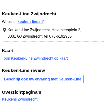
Keuken-Line Zwijndrecht
Website:
keuken-line.nl/
Keuken-Line Zwijndrecht,
Hoveniersplein 2
,
3331 GJ Zwijndrecht
,
tel 078-6192955
Kaart
Toon Keuken-Line Zwijndrecht op kaart
Keuken-Line review
Beschrijf ook uw ervaring met Keuken-Line
Overzichtpagina's
Keukens Zwijndrecht