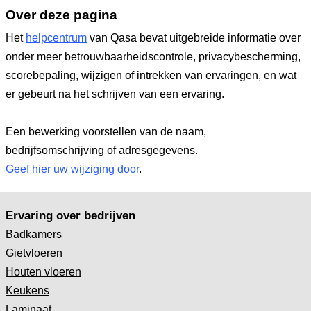
Over deze pagina
Het
helpcentrum
van Qasa bevat uitgebreide informatie over
onder meer betrouwbaarheidscontrole, privacybescherming,
scorebepaling, wijzigen of intrekken van ervaringen, en wat
er gebeurt na het schrijven van een ervaring.
Een bewerking voorstellen van de naam,
bedrijfsomschrijving of adresgegevens.
Geef hier uw wijziging door
.
Ervaring over bedrijven
Badkamers
Gietvloeren
Houten vloeren
Keukens
Laminaat