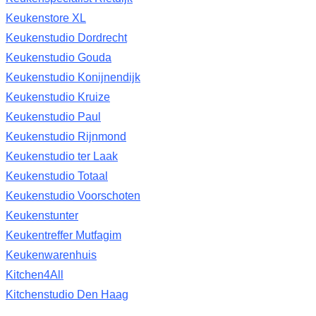
Keukenstore XL
Keukenstudio Dordrecht
Keukenstudio Gouda
Keukenstudio Konijnendijk
Keukenstudio Kruize
Keukenstudio Paul
Keukenstudio Rijnmond
Keukenstudio ter Laak
Keukenstudio Totaal
Keukenstudio Voorschoten
Keukenstunter
Keukentreffer Mutfagim
Keukenwarenhuis
Kitchen4All
Kitchenstudio Den Haag