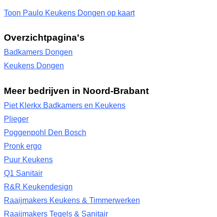
Toon Paulo Keukens Dongen op kaart
Overzichtpagina's
Badkamers Dongen
Keukens Dongen
Meer bedrijven in Noord-Brabant
Piet Klerkx Badkamers en Keukens
Plieger
Poggenpohl Den Bosch
Pronk ergo
Puur Keukens
Q1 Sanitair
R&R Keukendesign
Raaijmakers Keukens & Timmerwerken
Raaijmakers Tegels & Sanitair