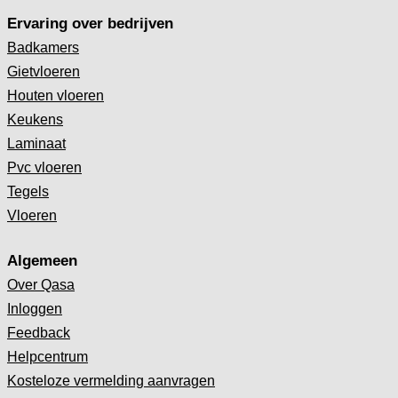
Ervaring over bedrijven
Badkamers
Gietvloeren
Houten vloeren
Keukens
Laminaat
Pvc vloeren
Tegels
Vloeren
Algemeen
Over Qasa
Inloggen
Feedback
Helpcentrum
Kosteloze vermelding aanvragen