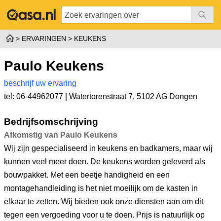
ERVARINGEN
KEUKENS
Paulo Keukens
beschrijf uw ervaring
tel: 06-44962077 |
Watertorenstraat 7
,
5102 AG Dongen
Bedrijfsomschrijving
Afkomstig van Paulo Keukens
Wij zijn gespecialiseerd in keukens en badkamers, maar wij
kunnen veel meer doen. De keukens worden geleverd als
bouwpakket. Met een beetje handigheid en een
montagehandleiding is het niet moeilijk om de kasten in
elkaar te zetten. Wij bieden ook onze diensten aan om dit
tegen een vergoeding voor u te doen. Prijs is natuurlijk op