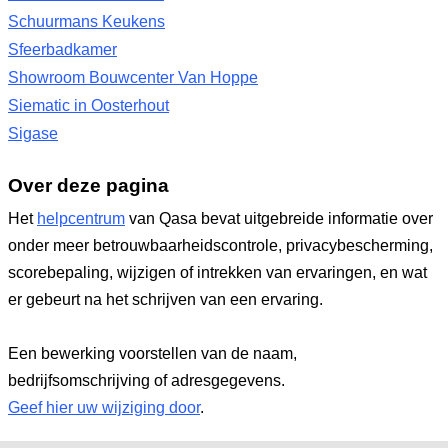
Schuurmans Keukens
Sfeerbadkamer
Showroom Bouwcenter Van Hoppe
Siematic in Oosterhout
Sigase
Over deze pagina
Het
helpcentrum
van Qasa bevat uitgebreide informatie over
onder meer betrouwbaarheidscontrole, privacybescherming,
scorebepaling, wijzigen of intrekken van ervaringen, en wat
er gebeurt na het schrijven van een ervaring.
Een bewerking voorstellen van de naam,
bedrijfsomschrijving of adresgegevens.
Geef hier uw wijziging door
.