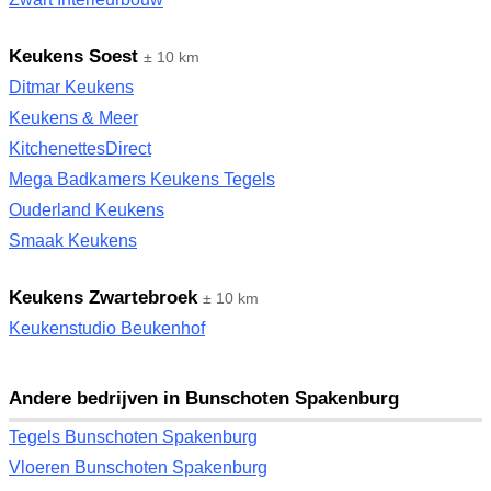
Keukens Soest
± 10 km
Ditmar Keukens
Keukens & Meer
KitchenettesDirect
Mega Badkamers Keukens Tegels
Ouderland Keukens
Smaak Keukens
Keukens Zwartebroek
± 10 km
Keukenstudio Beukenhof
Andere bedrijven in Bunschoten Spakenburg
Tegels Bunschoten Spakenburg
Vloeren Bunschoten Spakenburg