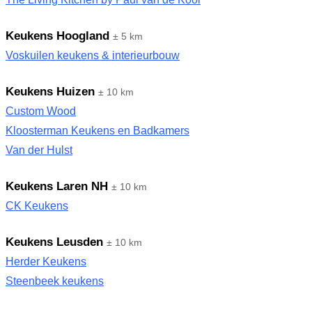
Keukens Hoogland
± 5 km
Voskuilen keukens & interieurbouw
Keukens Huizen
± 10 km
Custom Wood
Kloosterman Keukens en Badkamers
Van der Hulst
Keukens Laren NH
± 10 km
CK Keukens
Keukens Leusden
± 10 km
Herder Keukens
Steenbeek keukens