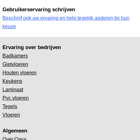
Gebruikerservaring schrijven
Beschrijf ook uw ervaring en help tegelijk anderen bij hun
keuze
Ervaring over bedrijven
Badkamers
Gietvloeren
Houten vloeren
Keukens
Laminaat
Pvc vloeren
Tegels
Vloeren
Algemeen
Over Qasa