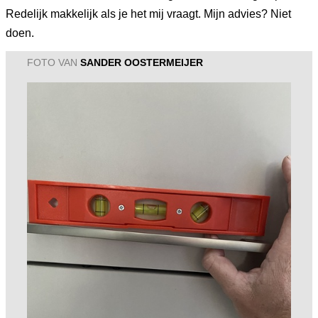
Redelijk makkelijk als je het mij vraagt. Mijn advies? Niet
doen.
FOTO VAN
SANDER OOSTERMEIJER