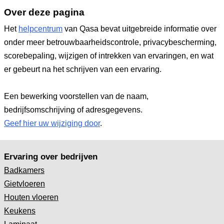
Over deze pagina
Het
helpcentrum
van Qasa bevat uitgebreide informatie over
onder meer betrouwbaarheidscontrole, privacybescherming,
scorebepaling, wijzigen of intrekken van ervaringen, en wat
er gebeurt na het schrijven van een ervaring.
Een bewerking voorstellen van de naam,
bedrijfsomschrijving of adresgegevens.
Geef hier uw wijziging door
.
Ervaring over bedrijven
Badkamers
Gietvloeren
Houten vloeren
Keukens