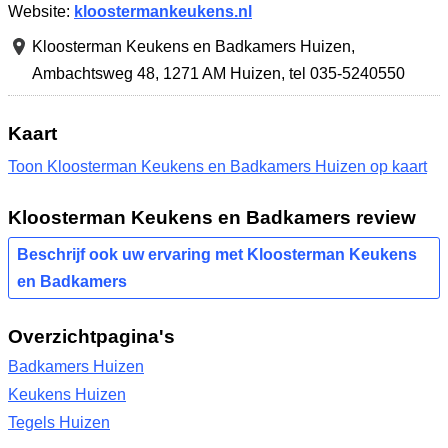
Website:
kloostermankeukens.nl
Kloosterman Keukens en Badkamers Huizen,
Ambachtsweg 48
,
1271 AM Huizen
,
tel 035-5240550
Kaart
Toon Kloosterman Keukens en Badkamers Huizen op kaart
Kloosterman Keukens en Badkamers review
Beschrijf ook uw ervaring met Kloosterman Keukens
en Badkamers
Overzichtpagina's
Badkamers Huizen
Keukens Huizen
Tegels Huizen