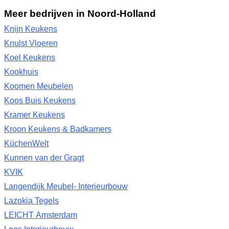
Meer bedrijven in Noord-Holland
Knijn Keukens
Knulst Vloeren
Koel Keukens
Kookhuis
Koomen Meubelen
Koos Buis Keukens
Kramer Keukens
Kroon Keukens & Badkamers
KüchenWelt
Kunnen van der Gragt
KVIK
Langendijk Meubel- Interieurbouw
Lazokia Tegels
LEICHT Amsterdam