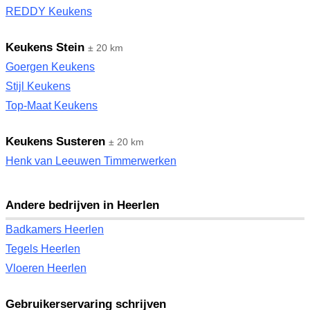
REDDY Keukens
Keukens Stein
± 20 km
Goergen Keukens
Stijl Keukens
Top-Maat Keukens
Keukens Susteren
± 20 km
Henk van Leeuwen Timmerwerken
Andere bedrijven in Heerlen
Badkamers Heerlen
Tegels Heerlen
Vloeren Heerlen
Gebruikerservaring schrijven