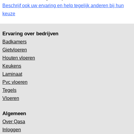
Beschrijf ook uw ervaring en help tegelijk anderen bij hun
keuze
Ervaring over bedrijven
Badkamers
Gietvloeren
Houten vloeren
Keukens
Laminaat
Pvc vloeren
Tegels
Vloeren
Algemeen
Over Qasa
Inloggen