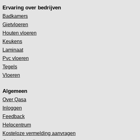
Ervaring over bedrijven
Badkamers
Gietvloeren
Houten vloeren
Keukens
Laminaat
Pvc vloeren
Tegels
Vloeren
Algemeen
Over Qasa
Inloggen
Feedback
Helpcentrum
Kosteloze vermelding aanvragen