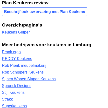
Plan Keukens review
Beschrijf ook uw ervaring met Plan Keukens
Overzichtpagina's
Keukens Gulpen
Meer bedrijven voor keukens in Limburg
Pronk ergo
REDDY Keukens
Rob Pierik meubelmakerij
Rob Schippers Keukens
Sijben Wonen Slapen Keukens
Spronck Designs
Stijl Keukens
Strakk
Superkeukens