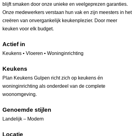
blijft smaken door onze unieke en veelgeprezen garanties.
Onze medewerkers verstaan hun vak en zijn meesters in het
creëren van onvergankelijk keukenplezier. Door meer
keuken voor elk budget.
Actief in
Keukens • Vloeren • Woninginrichting
Keukens
Plan Keukens Gulpen richt zich op keukens én
woninginrichting als onderdeel van de complete
woonomgeving.
Genoemde stijlen
Landelijk – Modern
Locatie