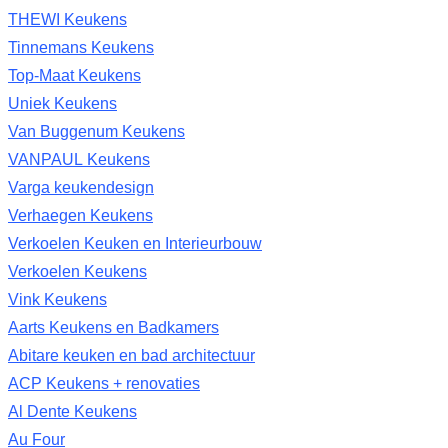
THEWI Keukens
Tinnemans Keukens
Top-Maat Keukens
Uniek Keukens
Van Buggenum Keukens
VANPAUL Keukens
Varga keukendesign
Verhaegen Keukens
Verkoelen Keuken en Interieurbouw
Verkoelen Keukens
Vink Keukens
Aarts Keukens en Badkamers
Abitare keuken en bad architectuur
ACP Keukens + renovaties
Al Dente Keukens
Au Four