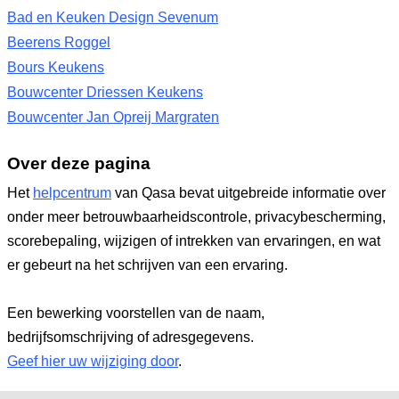
Bad en Keuken Design Sevenum
Beerens Roggel
Bours Keukens
Bouwcenter Driessen Keukens
Bouwcenter Jan Opreij Margraten
Over deze pagina
Het
helpcentrum
van Qasa bevat uitgebreide informatie over
onder meer betrouwbaarheidscontrole, privacybescherming,
scorebepaling, wijzigen of intrekken van ervaringen, en wat
er gebeurt na het schrijven van een ervaring.
Een bewerking voorstellen van de naam,
bedrijfsomschrijving of adresgegevens.
Geef hier uw wijziging door
.