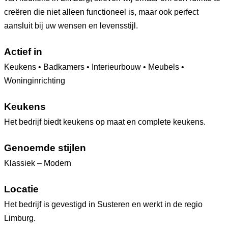
creëren die niet alleen functioneel is, maar ook perfect
aansluit bij uw wensen en levensstijl.
Actief in
Keukens • Badkamers • Interieurbouw • Meubels •
Woninginrichting
Keukens
Het bedrijf biedt keukens op maat en complete keukens.
Genoemde stijlen
Klassiek – Modern
Locatie
Het bedrijf is gevestigd in Susteren en werkt in de regio
Limburg.