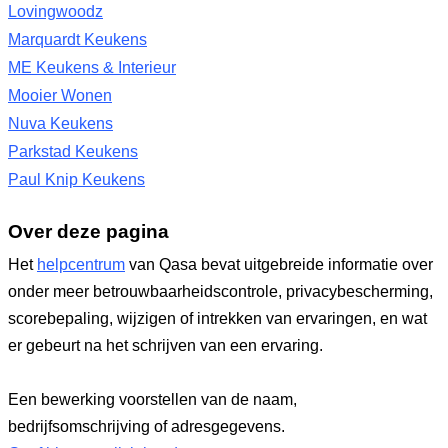
Lovingwoodz
Marquardt Keukens
ME Keukens & Interieur
Mooier Wonen
Nuva Keukens
Parkstad Keukens
Paul Knip Keukens
Over deze pagina
Het
helpcentrum
van Qasa bevat uitgebreide informatie over
onder meer betrouwbaarheidscontrole, privacybescherming,
scorebepaling, wijzigen of intrekken van ervaringen, en wat
er gebeurt na het schrijven van een ervaring.
Een bewerking voorstellen van de naam,
bedrijfsomschrijving of adresgegevens.