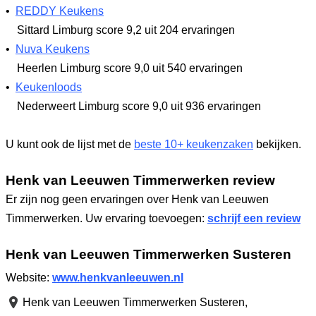
•
REDDY Keukens
Sittard Limburg
score 9,2
uit 204 ervaringen
•
Nuva Keukens
Heerlen Limburg
score 9,0
uit 540 ervaringen
•
Keukenloods
Nederweert Limburg
score 9,0
uit 936 ervaringen
U kunt ook de lijst met de
beste 10+ keukenzaken
bekijken.
Henk van Leeuwen Timmerwerken review
Er zijn nog geen ervaringen over Henk van Leeuwen
Timmerwerken. Uw ervaring toevoegen:
schrijf een review
Henk van Leeuwen Timmerwerken Susteren
Website:
www.henkvanleeuwen.nl
Henk van Leeuwen Timmerwerken Susteren,