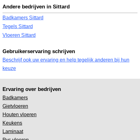
Andere bedrijven in Sittard
Badkamers Sittard
Tegels Sittard
Vloeren Sittard
Gebruikerservaring schrijven
Beschrijf ook uw ervaring en help tegelijk anderen bij hun
keuze
Ervaring over bedrijven
Badkamers
Gietvloeren
Houten vloeren
Keukens
Laminaat
Pvc vloeren