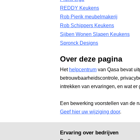
REDDY Keukens
Rob Pierik meubelmakerij
Rob Schippers Keukens
Sijben Wonen Slapen Keukens
Spronck Designs
Over deze pagina
Het
helpcentrum
van Qasa bevat uit
betrouwbaarheidscontrole, privacyb
intrekken van ervaringen, en wat er 
Een bewerking voorstellen van de n
Geef hier uw wijziging door
.
Ervaring over bedrijven