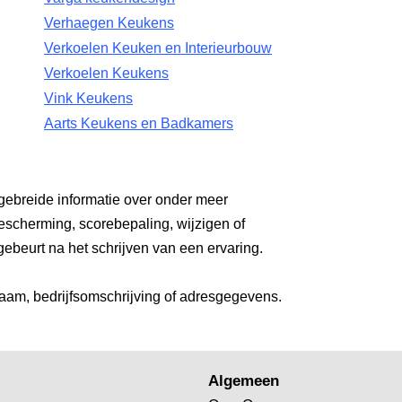
Verhaegen Keukens
Verkoelen Keuken en Interieurbouw
Verkoelen Keukens
Vink Keukens
Aarts Keukens en Badkamers
gebreide informatie over onder meer
escherming, scorebepaling, wijzigen of
gebeurt na het schrijven van een ervaring.
aam, bedrijfsomschrijving of adresgegevens.
Algemeen