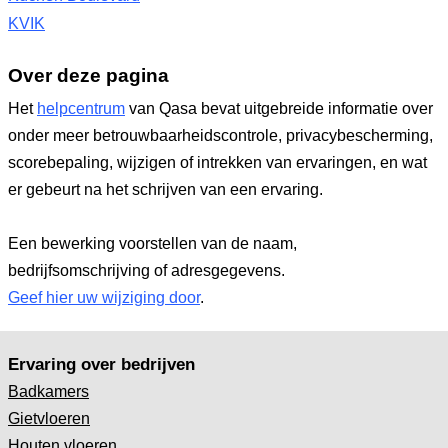
KVIK
Over deze pagina
Het
helpcentrum
van Qasa bevat uitgebreide informatie over
onder meer betrouwbaarheidscontrole, privacybescherming,
scorebepaling, wijzigen of intrekken van ervaringen, en wat
er gebeurt na het schrijven van een ervaring.
Een bewerking voorstellen van de naam,
bedrijfsomschrijving of adresgegevens.
Geef hier uw wijziging door
.
Ervaring over bedrijven
Badkamers
Gietvloeren
Houten vloeren