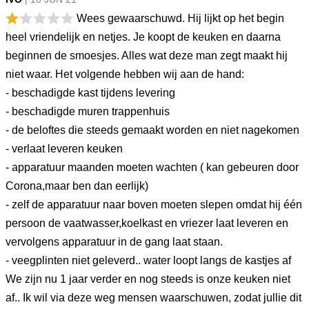
Wees gewaarschuwd. Hij lijkt op het begin
heel vriendelijk en netjes. Je koopt de keuken en daarna
beginnen de smoesjes. Alles wat deze man zegt maakt hij
niet waar. Het volgende hebben wij aan de hand:
- beschadigde kast tijdens levering
- beschadigde muren trappenhuis
- de beloftes die steeds gemaakt worden en niet nagekomen
- verlaat leveren keuken
- apparatuur maanden moeten wachten ( kan gebeuren door
Corona,maar ben dan eerlijk)
- zelf de apparatuur naar boven moeten slepen omdat hij één
persoon de vaatwasser,koelkast en vriezer laat leveren en
vervolgens apparatuur in de gang laat staan.
- veegplinten niet geleverd.. water loopt langs de kastjes af
We zijn nu 1 jaar verder en nog steeds is onze keuken niet
af.. Ik wil via deze weg mensen waarschuwen, zodat jullie dit