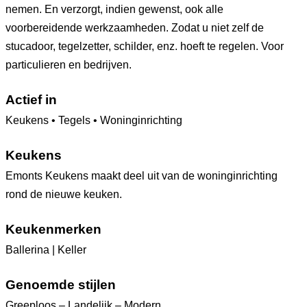
nemen. En verzorgt, indien gewenst, ook alle
voorbereidende werkzaamheden. Zodat u niet zelf de
stucadoor, tegelzetter, schilder, enz. hoeft te regelen. Voor
particulieren en bedrijven.
Actief in
Keukens • Tegels • Woninginrichting
Keukens
Emonts Keukens maakt deel uit van de woninginrichting
rond de nieuwe keuken.
Keukenmerken
Ballerina | Keller
Genoemde stijlen
Greeploos – Landelijk – Modern