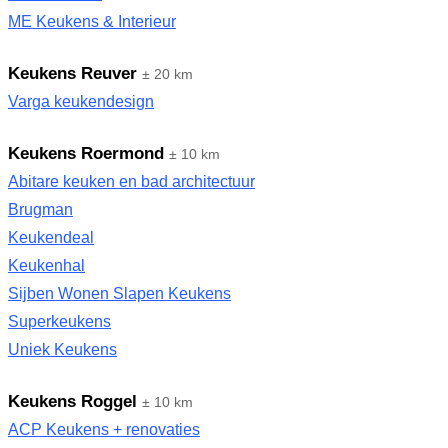
ME Keukens & Interieur
Keukens Reuver
± 20 km
Varga keukendesign
Keukens Roermond
± 10 km
Abitare keuken en bad architectuur
Brugman
Keukendeal
Keukenhal
Sijben Wonen Slapen Keukens
Superkeukens
Uniek Keukens
Keukens Roggel
± 10 km
ACP Keukens + renovaties