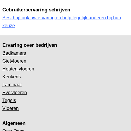
Gebruikerservaring schrijven
Beschrijf ook uw ervaring en help tegelijk anderen bij hun
keuze
Ervaring over bedrijven
Badkamers
Gietvloeren
Houten vloeren
Keukens
Laminaat
Pvc vloeren
Tegels
Vloeren
Algemeen