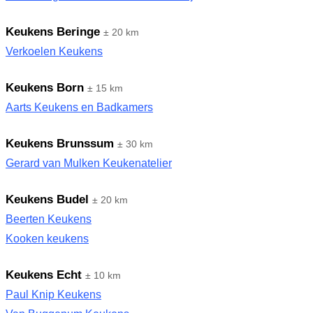
Keukens Beringe
± 20 km
Verkoelen Keukens
Keukens Born
± 15 km
Aarts Keukens en Badkamers
Keukens Brunssum
± 30 km
Gerard van Mulken Keukenatelier
Keukens Budel
± 20 km
Beerten Keukens
Kooken keukens
Keukens Echt
± 10 km
Paul Knip Keukens