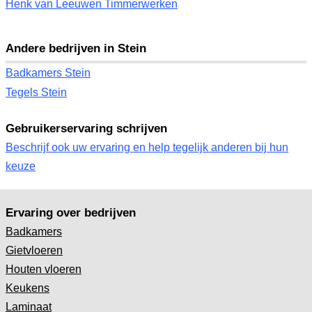
Henk van Leeuwen Timmerwerken
Andere bedrijven in Stein
Badkamers Stein
Tegels Stein
Gebruikerservaring schrijven
Beschrijf ook uw ervaring en help tegelijk anderen bij hun
keuze
Ervaring over bedrijven
Badkamers
Gietvloeren
Houten vloeren
Keukens
Laminaat