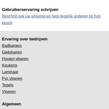
Gebruikerservaring schrijven
Beschrijf ook uw ervaring en help tegelijk anderen bij hun
keuze
Ervaring over bedrijven
Badkamers
Gietvloeren
Houten vloeren
Keukens
Laminaat
Pvc vloeren
Tegels
Vloeren
Algemeen