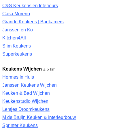
C&S Keukens en Interieurs
Casa Moreno
Grando Keukens | Badkamers
Janssen en Ko
Kitchen4All
Slim Keukens
Superkeukens
Keukens Wijchen
± 5 km
Hormes In Huis
Janssen Keukens Wijchen
Keuken & Bad Wijchen
Keukenstudio Wijchen
Lentjes Droomkeukens
M de Bruijn Keuken & Interieurbouw
Sprinter Keukens