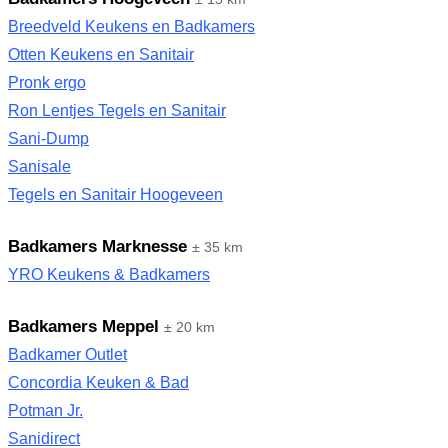
Breedveld Keukens en Badkamers
Otten Keukens en Sanitair
Pronk ergo
Ron Lentjes Tegels en Sanitair
Sani-Dump
Sanisale
Tegels en Sanitair Hoogeveen
Badkamers Marknesse
± 35 km
YRO Keukens & Badkamers
Badkamers Meppel
± 20 km
Badkamer Outlet
Concordia Keuken & Bad
Potman Jr.
Sanidirect