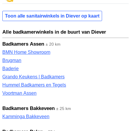
Toon alle sanitairwinkels in Diever op kaart
Alle badkamerwinkels in de buurt van Diever
Badkamers Assen
± 20 km
BMN Home Showroom
Brugman
Baderie
Grando Keukens | Badkamers
Hummel Badkamers en Tegels
Voortman Assen
Badkamers Bakkeveen
± 25 km
Kamminga Bakkeveen