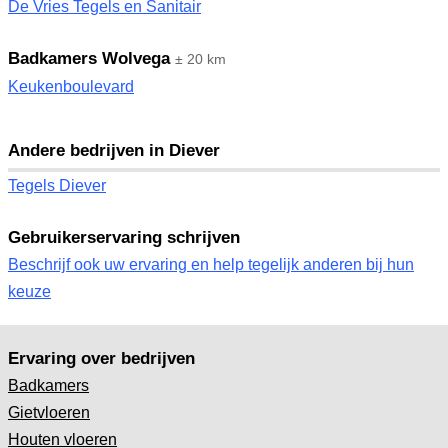
De Vries Tegels en Sanitair
Badkamers Wolvega
± 20 km
Keukenboulevard
Andere bedrijven in Diever
Tegels Diever
Gebruikerservaring schrijven
Beschrijf ook uw ervaring en help tegelijk anderen bij hun
keuze
Ervaring over bedrijven
Badkamers
Gietvloeren
Houten vloeren