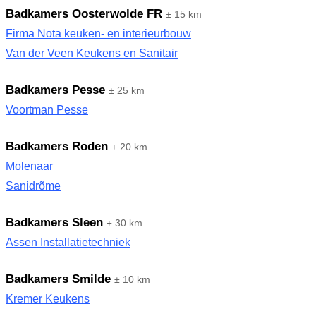
Badkamers Oosterwolde FR
± 15 km
Firma Nota keuken- en interieurbouw
Van der Veen Keukens en Sanitair
Badkamers Pesse
± 25 km
Voortman Pesse
Badkamers Roden
± 20 km
Molenaar
Sanidrõme
Badkamers Sleen
± 30 km
Assen Installatietechniek
Badkamers Smilde
± 10 km
Kremer Keukens