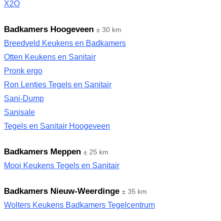
X2O
Badkamers Hoogeveen
± 30 km
Breedveld Keukens en Badkamers
Otten Keukens en Sanitair
Pronk ergo
Ron Lentjes Tegels en Sanitair
Sani-Dump
Sanisale
Tegels en Sanitair Hoogeveen
Badkamers Meppen
± 25 km
Mooi Keukens Tegels en Sanitair
Badkamers Nieuw-Weerdinge
± 35 km
Wolters Keukens Badkamers Tegelcentrum