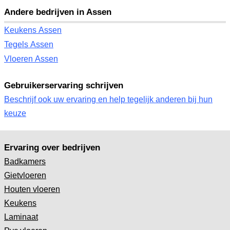
Andere bedrijven in Assen
Keukens Assen
Tegels Assen
Vloeren Assen
Gebruikerservaring schrijven
Beschrijf ook uw ervaring en help tegelijk anderen bij hun
keuze
Ervaring over bedrijven
Badkamers
Gietvloeren
Houten vloeren
Keukens
Laminaat