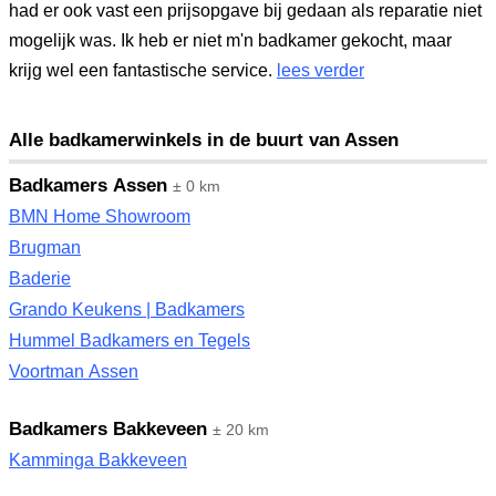
had er ook vast een prijsopgave bij gedaan als reparatie niet
mogelijk was. Ik heb er niet m'n badkamer gekocht, maar
krijg wel een fantastische service.
lees verder
Alle badkamerwinkels in de buurt van Assen
Badkamers Assen
± 0 km
BMN Home Showroom
Brugman
Baderie
Grando Keukens | Badkamers
Hummel Badkamers en Tegels
Voortman Assen
Badkamers Bakkeveen
± 20 km
Kamminga Bakkeveen