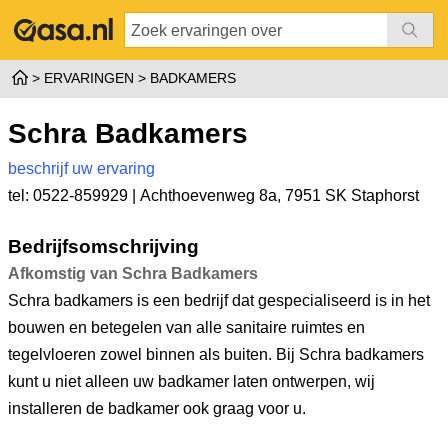
ERVARINGEN
BADKAMERS
Schra Badkamers
beschrijf uw ervaring
tel: 0522-859929 |
Achthoevenweg 8a
,
7951 SK Staphorst
Bedrijfsomschrijving
Afkomstig van Schra Badkamers
Schra badkamers is een bedrijf dat gespecialiseerd is in het
bouwen en betegelen van alle sanitaire ruimtes en
tegelvloeren zowel binnen als buiten. Bij Schra badkamers
kunt u niet alleen uw badkamer laten ontwerpen, wij
installeren de badkamer ook graag voor u.