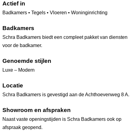
Actief in
Badkamers • Tegels • Vloeren • Woninginrichting
Badkamers
Schra Badkamers biedt een compleet pakket van diensten
voor de badkamer.
Genoemde stijlen
Luxe – Modern
Locatie
Schra Badkamers is gevestigd aan de Achthoevenweg 8 A.
Showroom en afspraken
Naast vaste openingstijden is Schra Badkamers ook op
afspraak geopend.