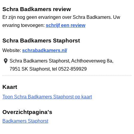
Schra Badkamers review
Er zijn nog geen ervaringen over Schra Badkamers. Uw
ervaring toevoegen:
schrijf een review
Schra Badkamers Staphorst
Website:
schrabadkamers.nl/
Schra Badkamers Staphorst,
Achthoevenweg 8a
,
7951 SK Staphorst
,
tel 0522-859929
Kaart
Toon Schra Badkamers Staphorst op kaart
Overzichtpagina's
Badkamers Staphorst