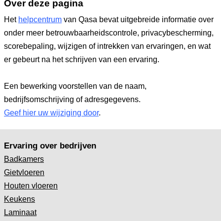
Over deze pagina
Het
helpcentrum
van Qasa bevat uitgebreide informatie over
onder meer betrouwbaarheidscontrole, privacybescherming,
scorebepaling, wijzigen of intrekken van ervaringen, en wat
er gebeurt na het schrijven van een ervaring.
Een bewerking voorstellen van de naam,
bedrijfsomschrijving of adresgegevens.
Geef hier uw wijziging door
.
Ervaring over bedrijven
Badkamers
Gietvloeren
Houten vloeren
Keukens
Laminaat