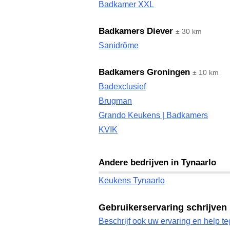
Badkamer XXL
Badkamers Diever
± 30 km
Sanidrõme
Badkamers Groningen
± 10 km
Badexclusief
Brugman
Grando Keukens | Badkamers
KVIK
Andere bedrijven in Tynaarlo
Keukens Tynaarlo
Gebruikerservaring schrijven
Beschrijf ook uw ervaring en help te