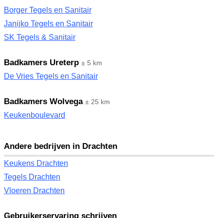
Borger Tegels en Sanitair
Janijko Tegels en Sanitair
SK Tegels & Sanitair
Badkamers Ureterp
± 5 km
De Vries Tegels en Sanitair
Badkamers Wolvega
± 25 km
Keukenboulevard
Andere bedrijven in Drachten
Keukens Drachten
Tegels Drachten
Vloeren Drachten
Gebruikerservaring schrijven