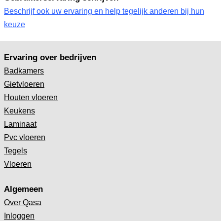
Beschrijf ook uw ervaring en help tegelijk anderen bij hun
keuze
Ervaring over bedrijven
Badkamers
Gietvloeren
Houten vloeren
Keukens
Laminaat
Pvc vloeren
Tegels
Vloeren
Algemeen
Over Qasa
Inloggen