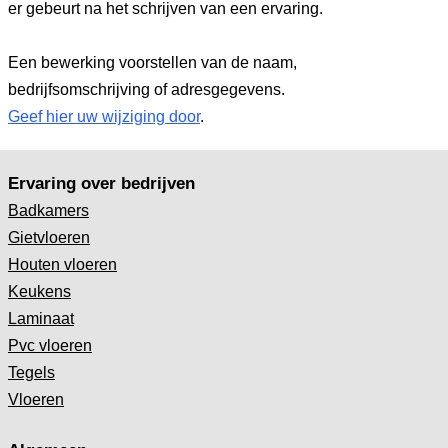
er gebeurt na het schrijven van een ervaring.
Een bewerking voorstellen van de naam,
bedrijfsomschrijving of adresgegevens.
Geef hier uw wijziging door
.
Ervaring over bedrijven
Badkamers
Gietvloeren
Houten vloeren
Keukens
Laminaat
Pvc vloeren
Tegels
Vloeren