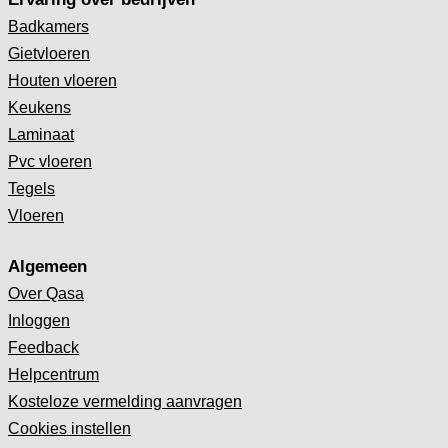
Badkamers
Gietvloeren
Houten vloeren
Keukens
Laminaat
Pvc vloeren
Tegels
Vloeren
Algemeen
Over Qasa
Inloggen
Feedback
Helpcentrum
Kosteloze vermelding aanvragen
Cookies instellen