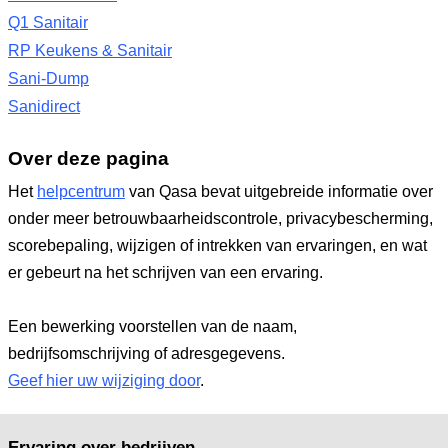
Q1 Sanitair
RP Keukens & Sanitair
Sani-Dump
Sanidirect
Over deze pagina
Het
helpcentrum
van Qasa bevat uitgebreide informatie over
onder meer betrouwbaarheidscontrole, privacybescherming,
scorebepaling, wijzigen of intrekken van ervaringen, en wat
er gebeurt na het schrijven van een ervaring.
Een bewerking voorstellen van de naam,
bedrijfsomschrijving of adresgegevens.
Geef hier uw wijziging door
.
Ervaring over bedrijven