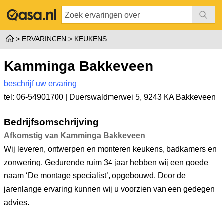
ERVARINGEN
KEUKENS
Kamminga Bakkeveen
beschrijf uw ervaring
tel: 06-54901700 |
Duerswaldmerwei 5
,
9243 KA Bakkeveen
Bedrijfsomschrijving
Afkomstig van Kamminga Bakkeveen
Wij leveren, ontwerpen en monteren keukens, badkamers en
zonwering. Gedurende ruim 34 jaar hebben wij een goede
naam ‘De montage specialist’, opgebouwd. Door de
jarenlange ervaring kunnen wij u voorzien van een gedegen
advies.