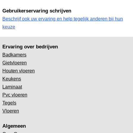
Gebruikerservaring schrijven
Beschrijf ook uw ervaring en help tegelijk anderen bij hun
keuze
Ervaring over bedrijven
Badkamers
Gietvloeren
Houten vloeren
Keukens
Laminaat
Pvc vloeren
Tegels
Vloeren
Algemeen