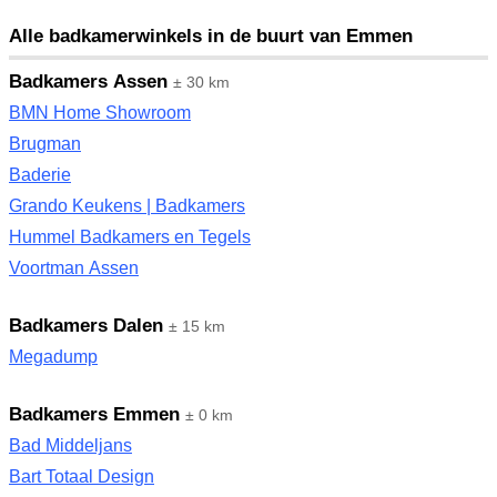
Alle badkamerwinkels in de buurt van Emmen
Badkamers Assen
± 30 km
BMN Home Showroom
Brugman
Baderie
Grando Keukens | Badkamers
Hummel Badkamers en Tegels
Voortman Assen
Badkamers Dalen
± 15 km
Megadump
Badkamers Emmen
± 0 km
Bad Middeljans
Bart Totaal Design