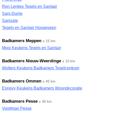
Ron Lentjes Tegels en Sanitair
Sani-Dump
Sanisale
Tegels en Sanitair Hoogeveen
Badkamers Meppen
± 15 km
Mooi Keukens Tegels en Sanitair
Badkamers Nieuw-Weerdinge
± 10 km
Wolters Keukens Badkamers Tegelcentrum
Badkamers Ommen
± 45 km
Ennovy Keukens Badkamers Woondecoratie
Badkamers Pesse
± 30 km
Voortman Pesse