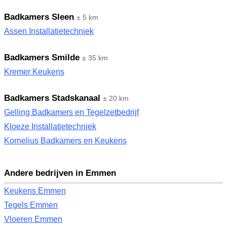
Badkamers Sleen
± 5 km
Assen Installatietechniek
Badkamers Smilde
± 35 km
Kremer Keukens
Badkamers Stadskanaal
± 20 km
Gelling Badkamers en Tegelzetbedrijf
Kloeze Installatietechniek
Kornelius Badkamers en Keukens
Andere bedrijven in Emmen
Keukens Emmen
Tegels Emmen
Vloeren Emmen