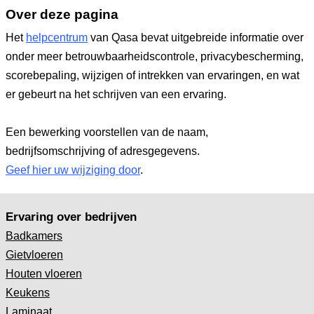
Over deze pagina
Het
helpcentrum
van Qasa bevat uitgebreide informatie over
onder meer betrouwbaarheidscontrole, privacybescherming,
scorebepaling, wijzigen of intrekken van ervaringen, en wat
er gebeurt na het schrijven van een ervaring.
Een bewerking voorstellen van de naam,
bedrijfsomschrijving of adresgegevens.
Geef hier uw wijziging door
.
Ervaring over bedrijven
Badkamers
Gietvloeren
Houten vloeren
Keukens
Laminaat