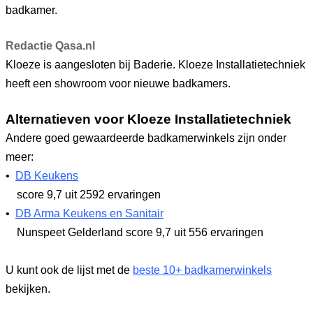
badkamer.
Redactie Qasa.nl
Kloeze is aangesloten bij Baderie. Kloeze Installatietechniek
heeft een showroom voor nieuwe badkamers.
Alternatieven voor Kloeze Installatietechniek
Andere goed gewaardeerde badkamerwinkels zijn onder
meer:
•
DB Keukens
score 9,7
uit 2592 ervaringen
•
DB Arma Keukens en Sanitair
Nunspeet Gelderland
score 9,7
uit 556 ervaringen
U kunt ook de lijst met de
beste 10+ badkamerwinkels
bekijken.