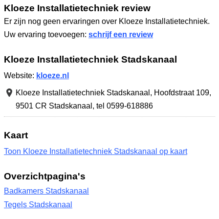
Kloeze Installatietechniek review
Er zijn nog geen ervaringen over Kloeze Installatietechniek.
Uw ervaring toevoegen:
schrijf een review
Kloeze Installatietechniek Stadskanaal
Website:
kloeze.nl
Kloeze Installatietechniek Stadskanaal,
Hoofdstraat 109
,
9501 CR Stadskanaal
,
tel 0599-618886
Kaart
Toon Kloeze Installatietechniek Stadskanaal op kaart
Overzichtpagina's
Badkamers Stadskanaal
Tegels Stadskanaal