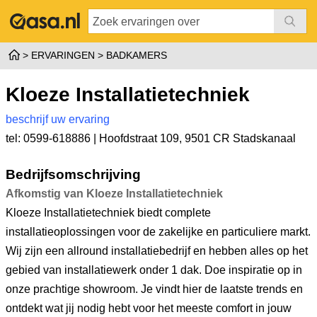
ERVARINGEN
BADKAMERS
Kloeze Installatietechniek
beschrijf uw ervaring
tel: 0599-618886 |
Hoofdstraat 109
,
9501 CR Stadskanaal
Bedrijfsomschrijving
Afkomstig van Kloeze Installatietechniek
Kloeze Installatietechniek biedt complete
installatieoplossingen voor de zakelijke en particuliere markt.
Wij zijn een allround installatiebedrijf en hebben alles op het
gebied van installatiewerk onder 1 dak. Doe inspiratie op in
onze prachtige showroom. Je vindt hier de laatste trends en
ontdekt wat jij nodig hebt voor het meeste comfort in jouw