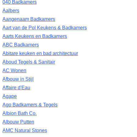
040 Badkamers
Aalbers
Aangenaam Badkamers
Aart van de Pol Keukens & Badkamers
Aarts Keukens en Badkamers
ABC Badkamers
Abitare keuken en bad architectuur
Aboud Tegels & Sanitair
AC Wonen
Afbouw in Stijl
Affaire d'Eau
Agape
Ago Badkamers & Tegels
Albion Bath Co.
Albouw Putten
AMC Natural Stones