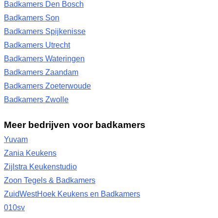
Badkamers Den Bosch
Badkamers Son
Badkamers Spijkenisse
Badkamers Utrecht
Badkamers Wateringen
Badkamers Zaandam
Badkamers Zoeterwoude
Badkamers Zwolle
Meer bedrijven voor badkamers
Yuvam
Zania Keukens
Zijlstra Keukenstudio
Zoon Tegels & Badkamers
ZuidWestHoek Keukens en Badkamers
010sv