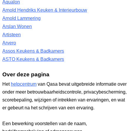
Aqualon
Arnold Hendriks Keuken & Interieurbouw
Arnold Lammering
Arslan Wonen
Artisteen
Arvero
Assos Keukens & Badkamers
ASTO Keukens & Badkamers
Over deze pagina
Het
helpcentrum
van Qasa bevat uitgebreide informatie over
onder meer betrouwbaarheidscontrole, privacybescherming,
scorebepaling, wijzigen of intrekken van ervaringen, en wat
er gebeurt na het schrijven van een ervaring.
Een bewerking voorstellen van de naam,