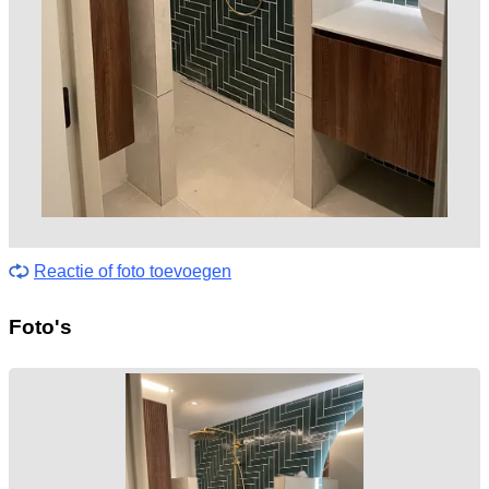
Reactie of foto toevoegen
Foto's