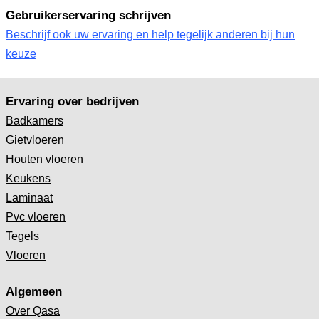
Gebruikerservaring schrijven
Beschrijf ook uw ervaring en help tegelijk anderen bij hun
keuze
Ervaring over bedrijven
Badkamers
Gietvloeren
Houten vloeren
Keukens
Laminaat
Pvc vloeren
Tegels
Vloeren
Algemeen
Over Qasa