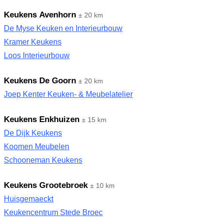
Keukens Avenhorn
± 20 km
De Myse Keuken en Interieurbouw
Kramer Keukens
Loos Interieurbouw
Keukens De Goorn
± 20 km
Joep Kenter Keuken- & Meubelatelier
Keukens Enkhuizen
± 15 km
De Dijk Keukens
Koomen Meubelen
Schooneman Keukens
Keukens Grootebroek
± 10 km
Huisgemaeckt
Keukencentrum Stede Broec