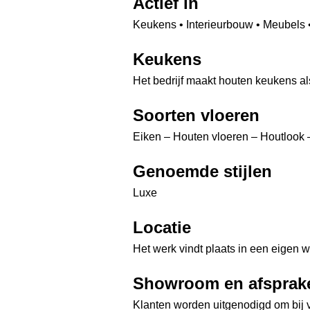
Actief in
Keukens • Interieurbouw • Meubels 
Keukens
Het bedrijf maakt houten keukens al
Soorten vloeren
Eiken – Houten vloeren – Houtlook 
Genoemde stijlen
Luxe
Locatie
Het werk vindt plaats in een eigen 
Showroom en afsprak
Klanten worden uitgenodigd om bij v