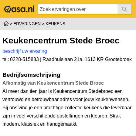
ERVARINGEN
KEUKENS
Keukencentrum Stede Broec
beschrijf uw ervaring
tel: 0228-515883 |
Raadhuislaan 21a
,
1613 KR Grootebroek
Bedrijfsomschrijving
Afkomstig van Keukencentrum Stede Broec
Al meer dan tien jaar is Keukencentrum Stedebroec een
vertrouwd en betrouwbaar adres voor jouw keukenwensen.
Bij ons vind je een prachtige collectie keukens die leverbaar
zijn in veel verschillende opstellingen en kleuren. Strak
modern, klassiek en handgemaakt.