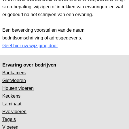
scorebepaling, wijzigen of intrekken van ervaringen, en wat
er gebeurt na het schrijven van een ervaring.
Een bewerking voorstellen van de naam,
bedrijfsomschrijving of adresgegevens.
Geef hier uw wijziging door
.
Ervaring over bedrijven
Badkamers
Gietvloeren
Houten vloeren
Keukens
Laminaat
Pvc vloeren
Tegels
Vloeren