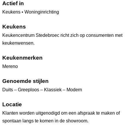
Actief in
Keukens • Woninginrichting
Keukens
Keukencentrum Stedebroec richt zich op consumenten met
keukenwensen.
Keukenmerken
Mereno
Genoemde stijlen
Duits – Greeploos – Klassiek – Modern
Locatie
Klanten worden uitgenodigd om een afspraak te maken of
spontaan langs te komen in de showroom.