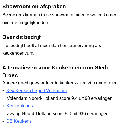
Showroom en afspraken
Bezoekers kunnen in de showroom meer te weten komen
over de mogelijkheden.
Over dit bedrijf
Het bedrijf heeft al meer dan tien jaar ervaring als
keukencentrum.
Alternatieven voor Keukencentrum Stede
Broec
Andere goed gewaardeerde keukenzaken zijn onder meer:
•
Kex Keuken Expert Volendam
Volendam Noord-Holland
score 9,4
uit 68 ervaringen
•
Keukenloods
Zwaag Noord-Holland
score 9,0
uit 936 ervaringen
•
DB Keukens