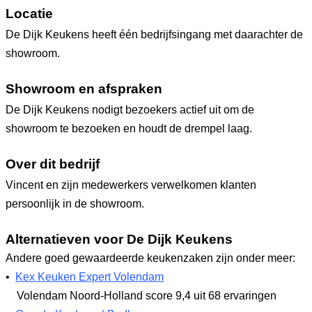
Locatie
De Dijk Keukens heeft één bedrijfsingang met daarachter de
showroom.
Showroom en afspraken
De Dijk Keukens nodigt bezoekers actief uit om de
showroom te bezoeken en houdt de drempel laag.
Over dit bedrijf
Vincent en zijn medewerkers verwelkomen klanten
persoonlijk in de showroom.
Alternatieven voor De Dijk Keukens
Andere goed gewaardeerde keukenzaken zijn onder meer:
•
Kex Keuken Expert Volendam
Volendam Noord-Holland
score 9,4
uit 68 ervaringen