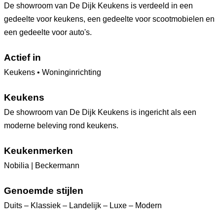
De showroom van De Dijk Keukens is verdeeld in een
gedeelte voor keukens, een gedeelte voor scootmobielen en
een gedeelte voor auto's.
Actief in
Keukens • Woninginrichting
Keukens
De showroom van De Dijk Keukens is ingericht als een
moderne beleving rond keukens.
Keukenmerken
Nobilia | Beckermann
Genoemde stijlen
Duits – Klassiek – Landelijk – Luxe – Modern