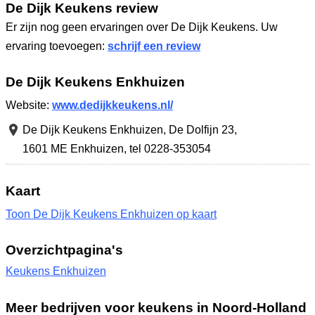
De Dijk Keukens review
Er zijn nog geen ervaringen over De Dijk Keukens. Uw
ervaring toevoegen:
schrijf een review
De Dijk Keukens Enkhuizen
Website:
www.dedijkkeukens.nl/
De Dijk Keukens Enkhuizen,
De Dolfijn 23
,
1601 ME Enkhuizen
,
tel 0228-353054
Kaart
Toon De Dijk Keukens Enkhuizen op kaart
Overzichtpagina's
Keukens Enkhuizen
Meer bedrijven voor keukens in Noord-Holland