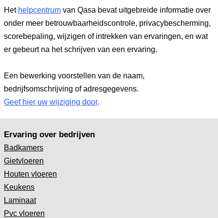
Het
helpcentrum
van Qasa bevat uitgebreide informatie over
onder meer betrouwbaarheidscontrole, privacybescherming,
scorebepaling, wijzigen of intrekken van ervaringen, en wat
er gebeurt na het schrijven van een ervaring.
Een bewerking voorstellen van de naam,
bedrijfsomschrijving of adresgegevens.
Geef hier uw wijziging door
.
Ervaring over bedrijven
Badkamers
Gietvloeren
Houten vloeren
Keukens
Laminaat
Pvc vloeren