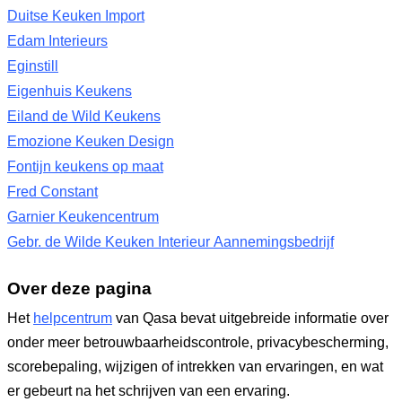
Duitse Keuken Import
Edam Interieurs
Eginstill
Eigenhuis Keukens
Eiland de Wild Keukens
Emozione Keuken Design
Fontijn keukens op maat
Fred Constant
Garnier Keukencentrum
Gebr. de Wilde Keuken Interieur Aannemingsbedrijf
Over deze pagina
Het
helpcentrum
van Qasa bevat uitgebreide informatie over
onder meer betrouwbaarheidscontrole, privacybescherming,
scorebepaling, wijzigen of intrekken van ervaringen, en wat
er gebeurt na het schrijven van een ervaring.