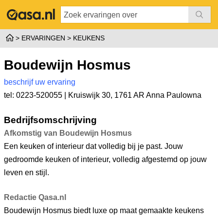
ERVARINGEN
KEUKENS
Boudewijn Hosmus
beschrijf uw ervaring
tel: 0223-520055 |
Kruiswijk 30
,
1761 AR Anna Paulowna
Bedrijfsomschrijving
Afkomstig van Boudewijn Hosmus
Een keuken of interieur dat volledig bij je past. Jouw
gedroomde keuken of interieur, volledig afgestemd op jouw
leven en stijl.
Redactie Qasa.nl
Boudewijn Hosmus biedt luxe op maat gemaakte keukens