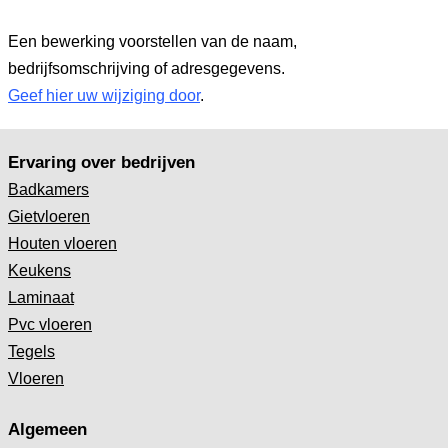
Een bewerking voorstellen van de naam,
bedrijfsomschrijving of adresgegevens.
Geef hier uw wijziging door
.
Ervaring over bedrijven
Badkamers
Gietvloeren
Houten vloeren
Keukens
Laminaat
Pvc vloeren
Tegels
Vloeren
Algemeen