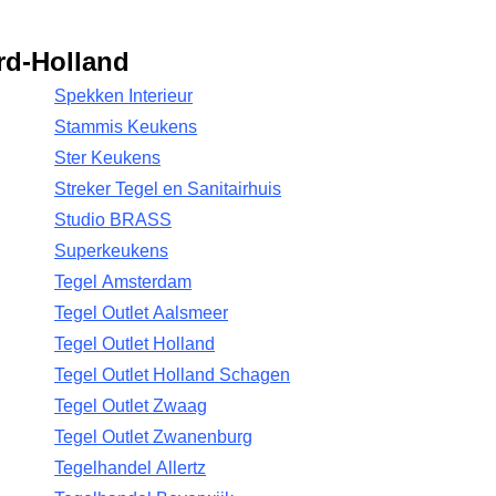
rd-Holland
Spekken Interieur
Stammis Keukens
Ster Keukens
Streker Tegel en Sanitairhuis
Studio BRASS
Superkeukens
Tegel Amsterdam
Tegel Outlet Aalsmeer
Tegel Outlet Holland
Tegel Outlet Holland Schagen
Tegel Outlet Zwaag
Tegel Outlet Zwanenburg
Tegelhandel Allertz