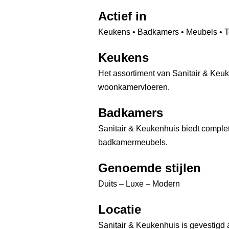
Actief in
Keukens • Badkamers • Meubels • T
Keukens
Het assortiment van Sanitair & Keuk
woonkamervloeren.
Badkamers
Sanitair & Keukenhuis biedt comple
badkamermeubels.
Genoemde stijlen
Duits – Luxe – Modern
Locatie
Sanitair & Keukenhuis is gevestigd